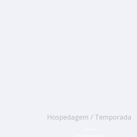
Hospedagem / Temporada
Casas
Apartamentos