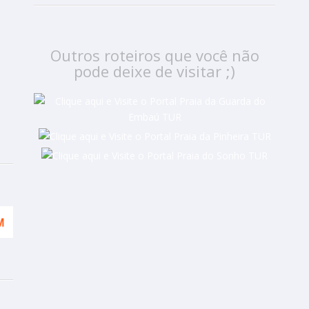
Outros roteiros que você não
pode deixe de visitar ;)