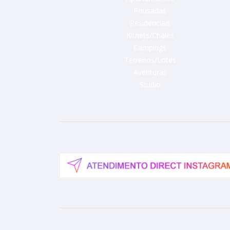
Pousadas
Residenciais
Kitnets/Chalés
Campings
Terrenos/Lotes
Aventuras
Studio