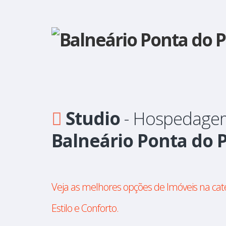
Studio
- Hospedagem
Balneário Ponta do 
Veja as melhores opções de Imóveis na cat
Estilo e Conforto.